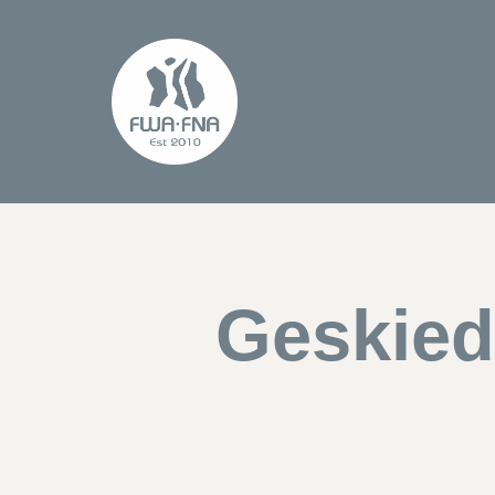
Geskied