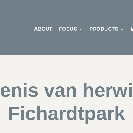
ABOUT
FOCUS
PRODUCTS
enis van herwi
Fichardtpark